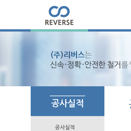
공사실적
공사실적
▶